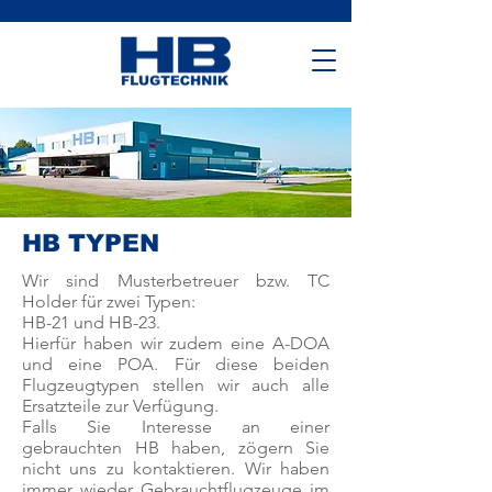
HB TYPEN
Wir sind Musterbetreuer bzw. TC
Holder für zwei Typen:
HB-21 und HB-23.
Hierfür haben wir zudem eine A-DOA
und eine POA. Für diese beiden
Flugzeugtypen stellen wir auch alle
Ersatzteile zur Verfügung.
Falls Sie Interesse an einer
gebrauchten HB haben, zögern Sie
nicht uns zu kontaktieren. Wir haben
immer wieder Gebrauchtflugzeuge im