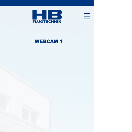
WEBCAM 1