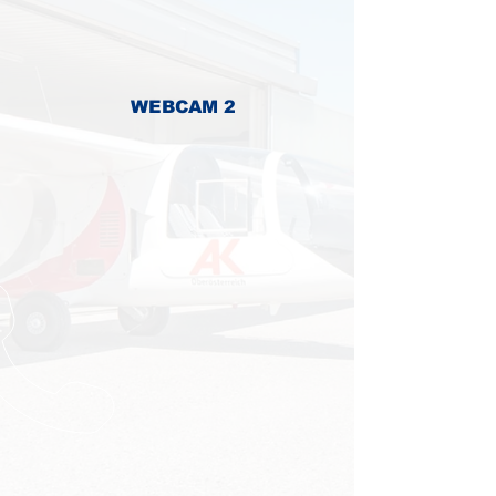
WEBCAM 2