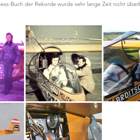
ness-Buch der Rekorde wurde sehr lange Zeit nicht über