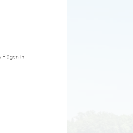
 Flügen in 