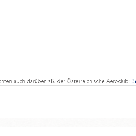
hten auch darüber, zB. der Österreichische Aeroclub:
 B