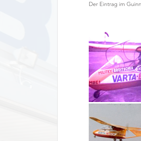
Der Eintrag im Guin