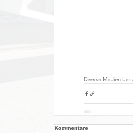
Diverse Medien beric
Kommentare