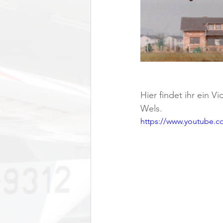
Hier findet ihr ein 
Wels. 
https://www.youtube.