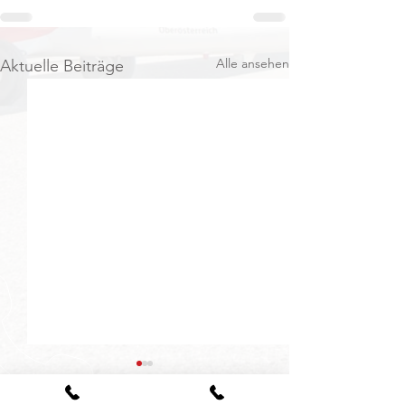
Alle ansehen
Aktuelle Beiträge