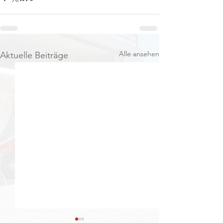
Alle ansehen
Aktuelle Beiträge