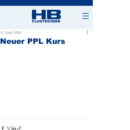
17. Sept. 2024
Neuer PPL Kurs