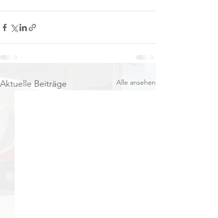
Alle ansehen
Aktuelle Beiträge