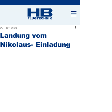
29. Okt. 2024
Landung vom
Nikolaus- Einladung