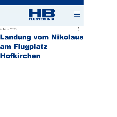
4. Nov. 2025
Landung vom Nikolaus
am Flugplatz
Hofkirchen