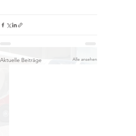
Alle ansehen
Aktuelle Beiträge