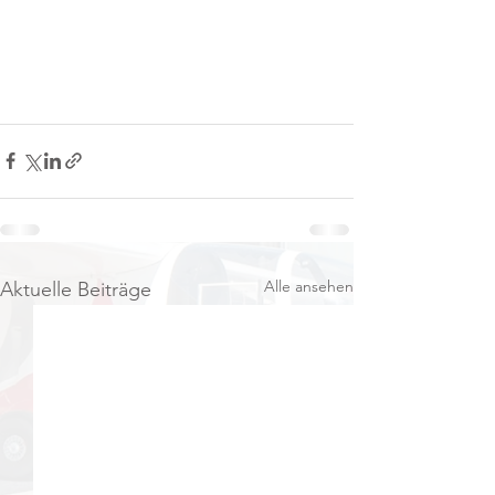
Alle ansehen
Aktuelle Beiträge