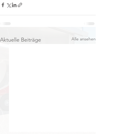
Alle ansehen
Aktuelle Beiträge