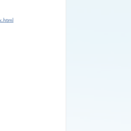
k.html