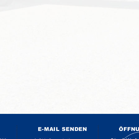
E-MAIL SENDEN
ÖFFN