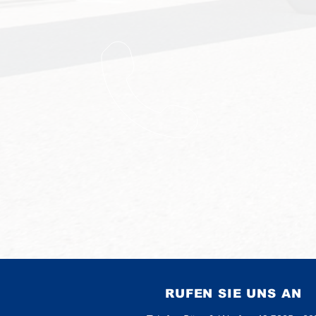
RUFEN SIE UNS AN