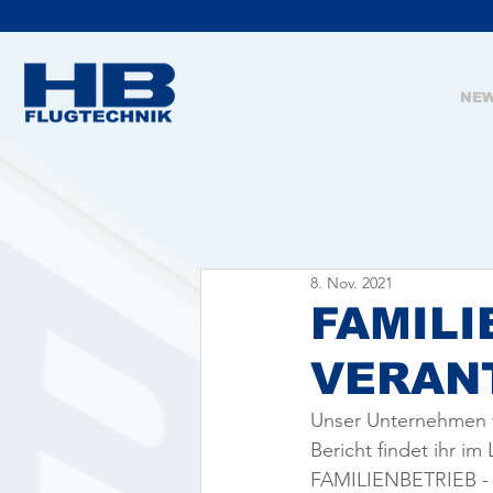
NE
8. Nov. 2021
FAMILI
VERAN
Unser Unternehmen w
Bericht findet ihr im 
FAMILIENBETRIEB 