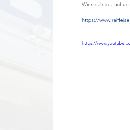
Wir sind stolz auf u
https://www.raiffeis
https://www.youtube.