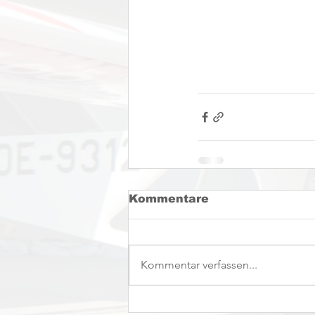
Kommentare
Kommentar verfassen...