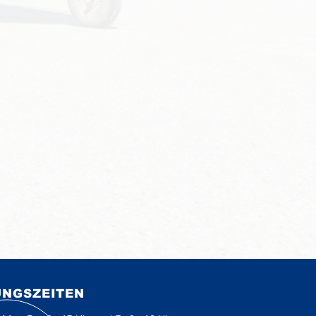
UNGSZEITEN