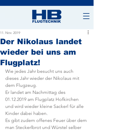
11. Nov. 2019
Der Nikolaus landet
wieder bei uns am
Flugplatz!
Wie jedes Jahr besucht uns auch 
dieses Jahr wieder der Nikolaus mit 
dem Flugzeug. 
Er landet am Nachmittag des 
01.12.2019 am Flugplatz Hofkirchen 
und wird wieder kleine Sackerl für alle 
Kinder dabei haben. 
Es gibt zudem offenes Feuer über dem 
man Steckerlbrot und Würstel selber 