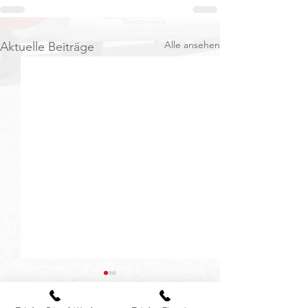
Alle ansehen
Aktuelle Beiträge