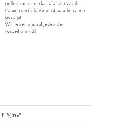
grillen kann. Für das leibliche Wohl, 
Punsch und Glühwein ist natürlich auch 
gesorgt. 
Wir freuen uns auf jeden der 
vorbeikommt!!