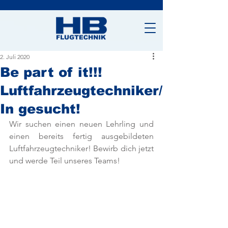
2. Juli 2020
Be part of it!!!
Luftfahrzeugtechniker/
In gesucht!
Wir suchen einen neuen Lehrling und 
einen bereits fertig ausgebildeten 
Luftfahrzeugtechniker! Bewirb dich jetzt 
und werde Teil unseres Teams!