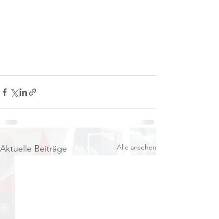
Alle ansehen
Aktuelle Beiträge