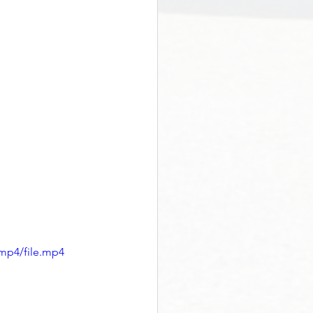
mp4/file.mp4