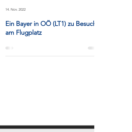
14. Nov. 2022
Ein Bayer in OÖ (LT1) zu Besuch
am Flugplatz