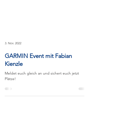
3. Nov. 2022
GARMIN Event mit Fabian
Kienzle
Meldet euch gleich an und sichert euch jetzt
Plätze!