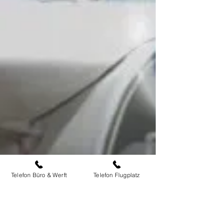
Telefon Büro & Werft
Telefon Flugplatz