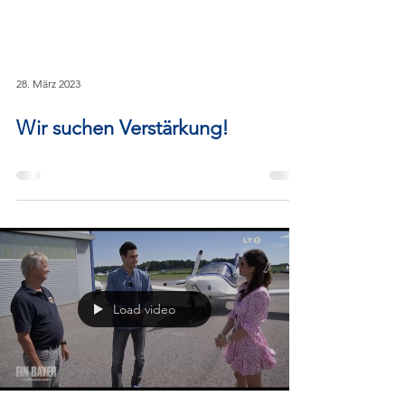
28. März 2023
Wir suchen Verstärkung!
Load video