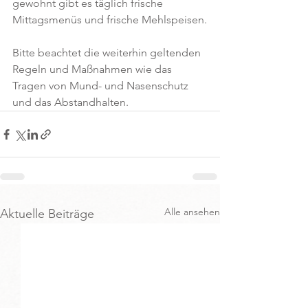
gewohnt gibt es täglich frische 
Mittagsmenüs und frische Mehlspeisen.
Bitte beachtet die weiterhin geltenden 
Regeln und Maßnahmen wie das 
Tragen von Mund- und Nasenschutz 
und das Abstandhalten. 
Alle ansehen
Aktuelle Beiträge