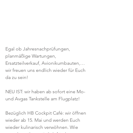
Egal ob Jahresnachprüfungen, 
planmäßige Wartungen, 
Ersatzteilverkauf, Avionikumbauten,… 
wir freuen uns endlich wieder für Euch 
da zu sein! 
NEU IST: wir haben ab sofort eine Mo- 
und Avgas Tankstelle am Flugplatz!
Bezüglich HB Cockpit Café: wir öffnen 
wieder ab 15. Mai und werden Euch 
wieder kulinarisch verwöhnen. Wie 