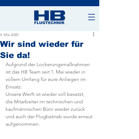
4. Mai 2020
Wir sind wieder für
Sie da!
Aufgrund der Lockerungsmaßnahmen 
ist das HB Team seit 1. Mai wieder in 
vollem Umfang für eure Anliegen im 
Einsatz. 
Unsere Werft ist wieder voll besetzt, 
die Mitarbeiter im technischen und 
kaufmännischen Büro wieder zurück 
und auch der Flugbetrieb wurde erneut 
aufgenommen. 