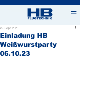
25. Sept. 2023
Einladung HB
Weißwurstparty
06.10.23