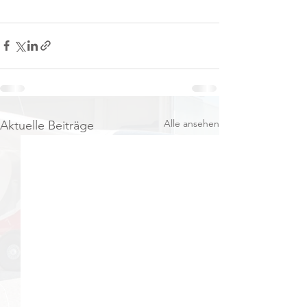
Alle ansehen
Aktuelle Beiträge