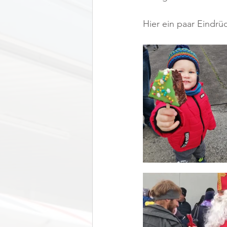
Hier ein paar Eindrüc