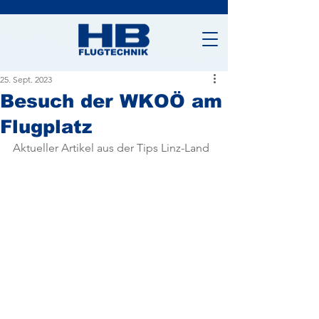
25. Sept. 2023
Besuch der WKOÖ am
Flugplatz
Aktueller Artikel aus der Tips Linz-Land