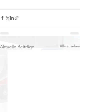
Alle ansehen
Aktuelle Beiträge